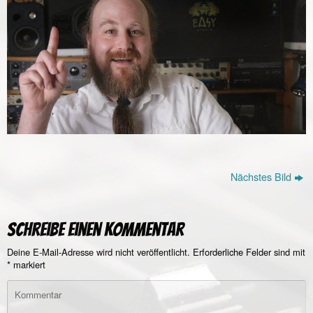
Nächstes Bild
Schreibe einen Kommentar
Deine E-Mail-Adresse wird nicht veröffentlicht.
Erforderliche Felder sind mit
*
markiert