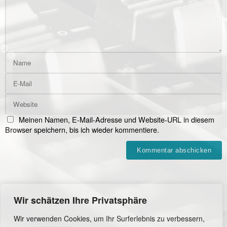
Meinen Namen, E-Mail-Adresse und Website-URL in diesem
Browser speichern, bis ich wieder kommentiere.
Wir schätzen Ihre Privatsphäre
Wir verwenden Cookies, um Ihr Surferlebnis zu verbessern,