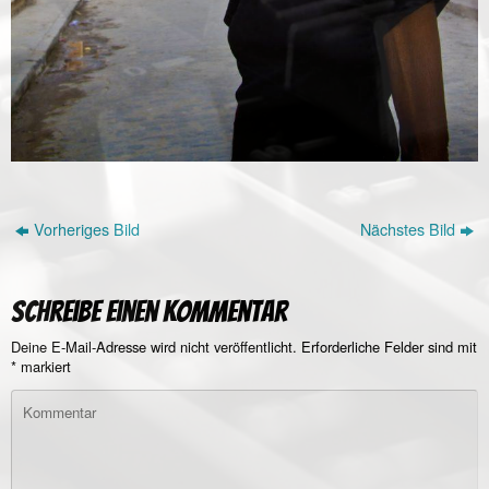
Vorheriges Bild
Nächstes Bild
Schreibe einen Kommentar
Deine E-Mail-Adresse wird nicht veröffentlicht.
Erforderliche Felder sind mit
*
markiert