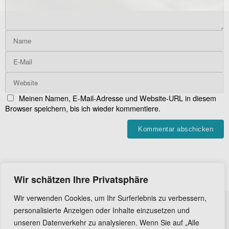
Meinen Namen, E-Mail-Adresse und Website-URL in diesem
Browser speichern, bis ich wieder kommentiere.
Wir schätzen Ihre Privatsphäre
Wir verwenden Cookies, um Ihr Surferlebnis zu verbessern,
personalisierte Anzeigen oder Inhalte einzusetzen und
unseren Datenverkehr zu analysieren. Wenn Sie auf „Alle
© 2014-2022 Big Easy Studio - Alle Rechte vorbehalten