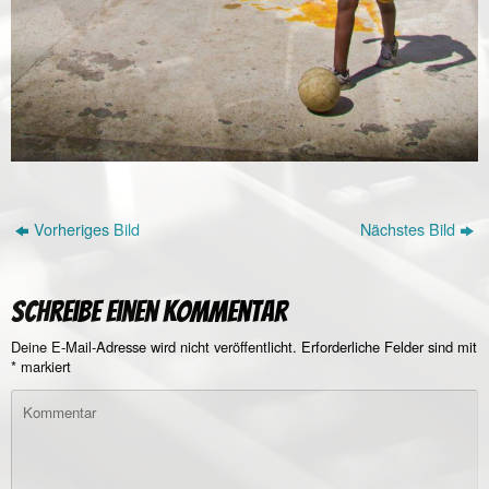
Vorheriges Bild
Nächstes Bild
Schreibe einen Kommentar
Deine E-Mail-Adresse wird nicht veröffentlicht.
Erforderliche Felder sind mit
*
markiert