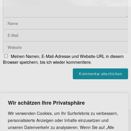
Meinen Namen, E-Mail-Adresse und Website-URL in diesem
Browser speichern, bis ich wieder kommentiere.
Wir schätzen Ihre Privatsphäre
Wir verwenden Cookies, um Ihr Surferlebnis zu verbessern,
personalisierte Anzeigen oder Inhalte einzusetzen und
unseren Datenverkehr zu analysieren. Wenn Sie auf „Alle
© 2014-2022 Big Easy Studio - Alle Rechte vorbehalten