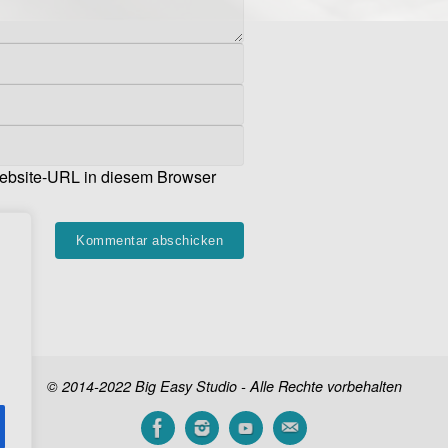
ebsite-URL in diesem Browser
© 2014-2022 Big Easy Studio - Alle Rechte vorbehalten