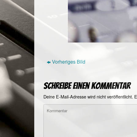
Vorheriges Bild
Schreibe einen Kommentar
Deine E-Mail-Adresse wird nicht veröffentlicht.
E