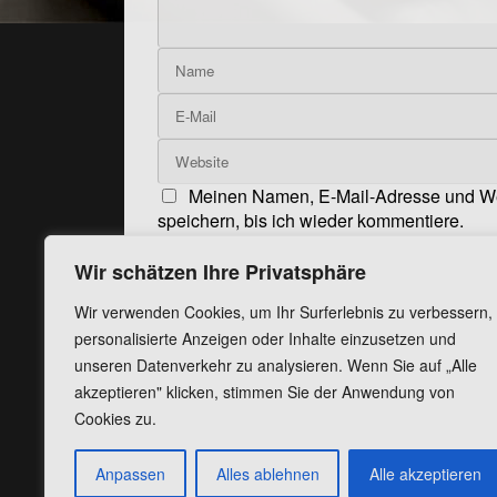
Meinen Namen, E-Mail-Adresse und W
speichern, bis ich wieder kommentiere.
Wir schätzen Ihre Privatsphäre
Wir verwenden Cookies, um Ihr Surferlebnis zu verbessern,
personalisierte Anzeigen oder Inhalte einzusetzen und
unseren Datenverkehr zu analysieren. Wenn Sie auf „Alle
akzeptieren" klicken, stimmen Sie der Anwendung von
Cookies zu.
Anpassen
Alles ablehnen
Alle akzeptieren