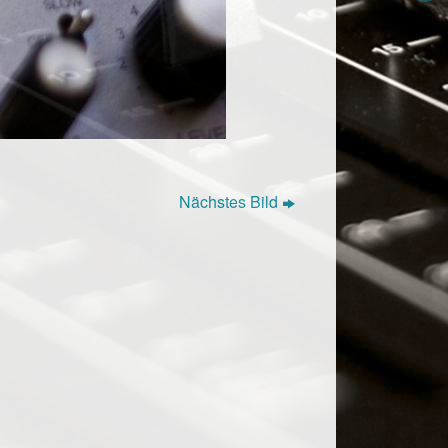
Nächstes Bild