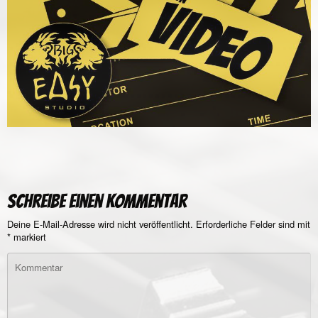
Schreibe einen Kommentar
Deine E-Mail-Adresse wird nicht veröffentlicht.
Erforderliche Felder sind mit
*
markiert