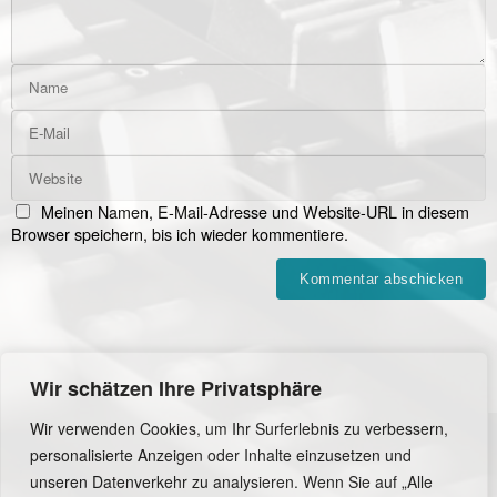
Meinen Namen, E-Mail-Adresse und Website-URL in diesem
Browser speichern, bis ich wieder kommentiere.
Wir schätzen Ihre Privatsphäre
Wir verwenden Cookies, um Ihr Surferlebnis zu verbessern,
personalisierte Anzeigen oder Inhalte einzusetzen und
unseren Datenverkehr zu analysieren. Wenn Sie auf „Alle
© 2014-2022 Big Easy Studio - Alle Rechte vorbehalten