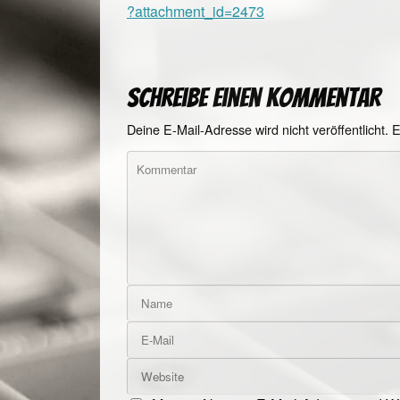
?attachment_id=2473
Schreibe einen Kommentar
Deine E-Mail-Adresse wird nicht veröffentlicht.
E