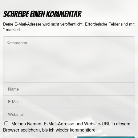
Schreibe einen Kommentar
Deine E-Mail-Adresse wird nicht veröffentlicht.
Erforderliche Felder sind mit
*
markiert
Meinen Namen, E-Mail-Adresse und Website-URL in diesem
Browser speichern, bis ich wieder kommentiere.